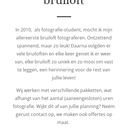
bruiloft
In 2010, als fotografie-student, mocht ik mijn
allereerste bruiloft fotograferen. Ontzettend
spannend, maar zo leuk! Daarna volgden er
vele bruiloften en elke keer geniet ik er weer
van, elke bruiloft zo uniek en zo mooi om vast
te leggen, een herinnering voor de rest van
jullie leven!
Wij werken met verschillende pakketten, wat
afhangt van het aantal (aaneengesloten) uren
fotografie. Wijkt dit af van jullie planning? Neem
gerust contact op, we maken ook offertes op
maat.