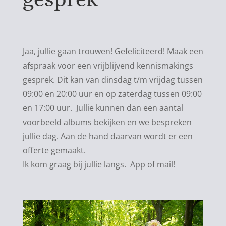
Jaa, jullie gaan trouwen! Gefeliciteerd! Maak een
afspraak voor een vrijblijvend kennismakings
gesprek. Dit kan van dinsdag t/m vrijdag tussen
09:00 en 20:00 uur en op zaterdag tussen 09:00
en 17:00 uur. Jullie kunnen dan een aantal
voorbeeld albums bekijken en we bespreken
jullie dag. Aan de hand daarvan wordt er een
offerte gemaakt.
Ik kom graag bij jullie langs. App of mail!