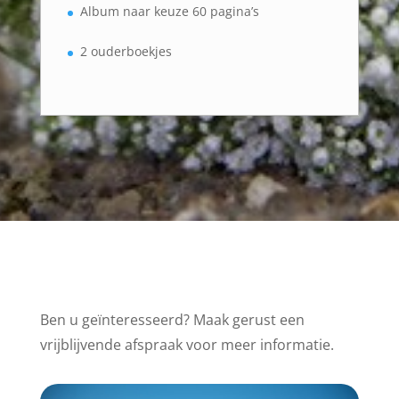
Album naar keuze 60 pagina’s
2 ouderboekjes
Ben u geïnteresseerd? Maak gerust een
vrijblijvende afspraak voor meer informatie.