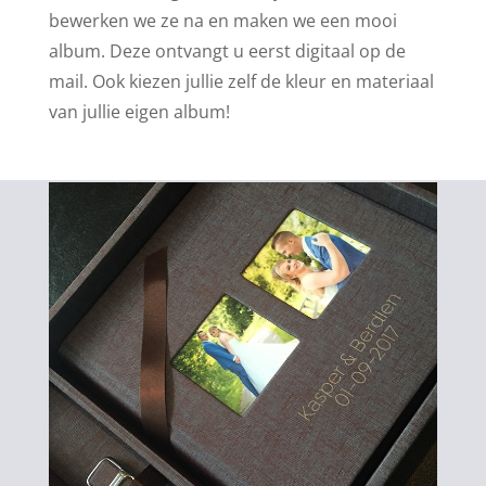
bewerken we ze na en maken we een mooi
album. Deze ontvangt u eerst digitaal op de
mail. Ook kiezen jullie zelf de kleur en materiaal
van jullie eigen album!