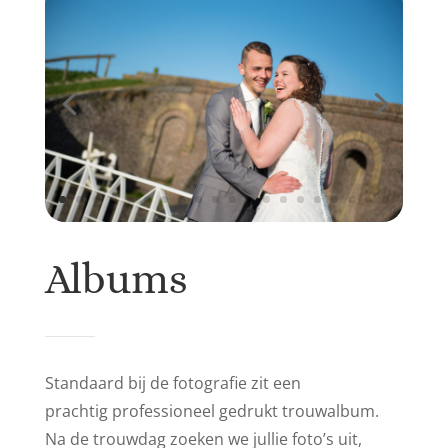
Albums
Standaard bij de fotografie zit een
prachtig professioneel
gedrukt trouwalbum.
Na de trouwdag zoeken we jullie foto’s uit,