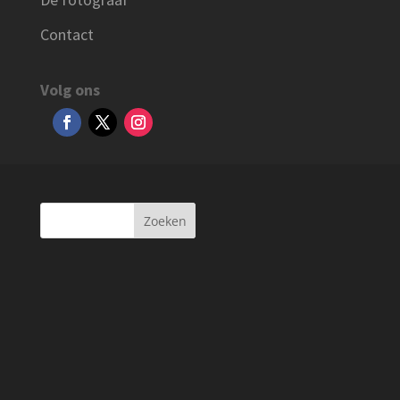
Contact
Volg ons