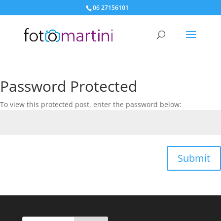
06 27156101
Password Protected
To view this protected post, enter the password below:
Submit