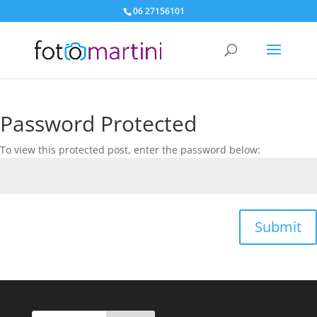
06 27156101
Password Protected
To view this protected post, enter the password below:
Submit