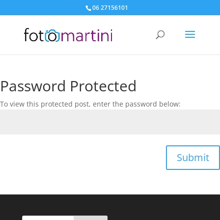
06 27156101
Password Protected
To view this protected post, enter the password below:
Submit