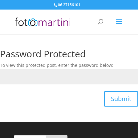
06 27156101
Password Protected
To view this protected post, enter the password below:
Submit