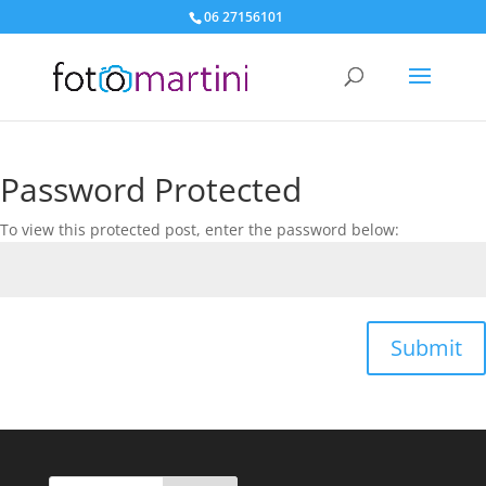
06 27156101
Password Protected
To view this protected post, enter the password below:
Submit