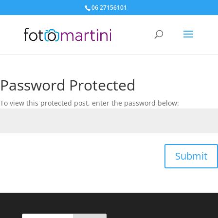
06 27156101
Password Protected
To view this protected post, enter the password below:
Submit