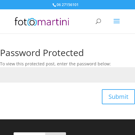
06 27156101
Password Protected
To view this protected post, enter the password below:
Submit