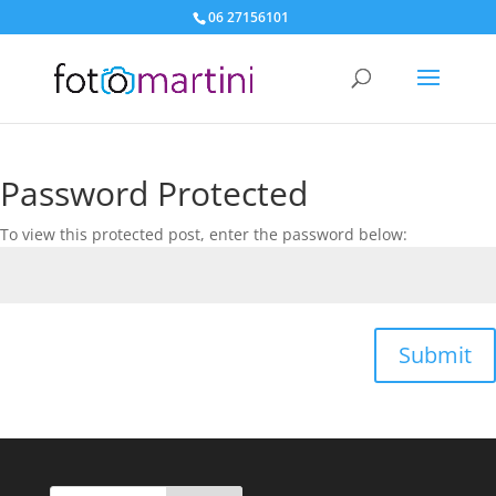
06 27156101
Password Protected
To view this protected post, enter the password below:
Submit