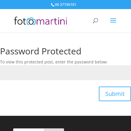
06 27156101
Password Protected
To view this protected post, enter the password below:
Submit