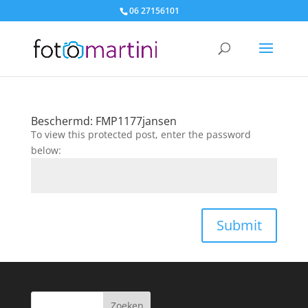
06 27156101
Beschermd: FMP1177jansen
To view this protected post, enter the password
below:
Submit